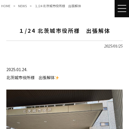
HOME
>
NEWS
>
１/24 北茨城市役所様 出張解体
１/24 北茨城市役所様 出張解体
2025/01/25
2025.01.24.
北茨城市役所様 出張解体