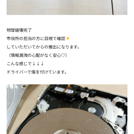
物理破壊完了
市役所の担当の方に目視で確認
していただいてからの搬出になります。
（情報漏洩の心配がなく安心♡）
こんな感じで↓↓↓
ドライバーで傷を付けています。