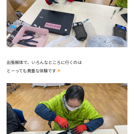
出張解体で、いろんなところに行くのは
とーっても貴重な体験です