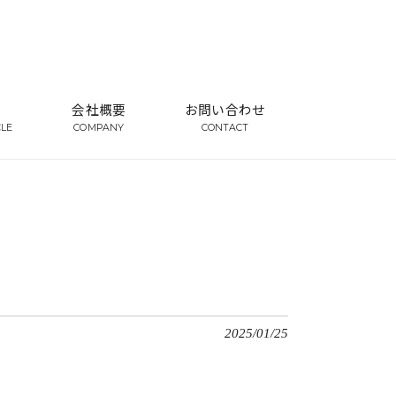
会社概要
お問い合わせ
CLE
COMPANY
CONTACT
2025/01/25