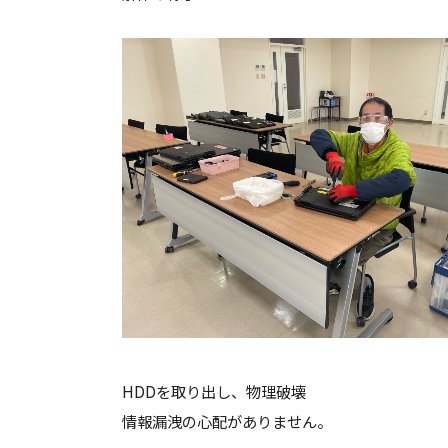
HDDを取り出し、物理破壊
情報漏洩の心配がありません。