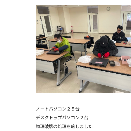
ノートパソコン２５台
デスクトップパソコン２台
物理破壊の処理を施しました