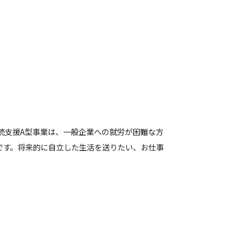
続支援A型事業は、一般企業への就労が困難な方
です。将来的に自立した生活を送りたい、お仕事