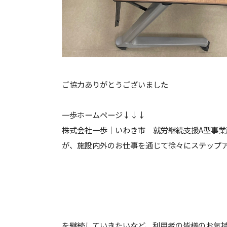
ご協力ありがとうございました
一歩ホームページ↓↓↓
株式会社一歩｜いわき市 就労継続支援A型事業
が、施設内外のお仕事を通じて徐々にステップ
を継続していきたいなど、利用者の皆様のお気