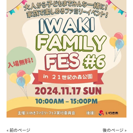
« 前のページ
後のページ »