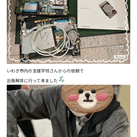
いわき市内の支援学校さんからの依頼で
出張解体に行って来ました