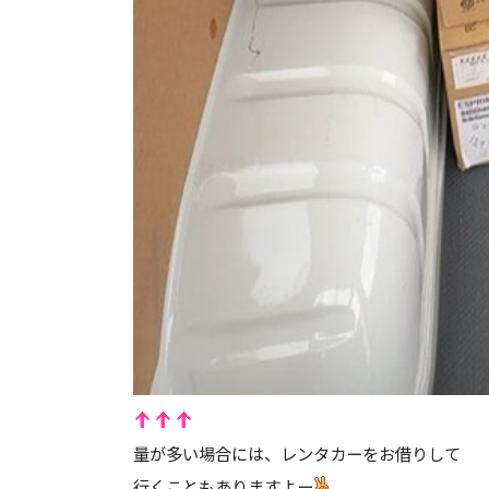
量が多い場合には、レンタカーをお借りして
行くこともありますよー