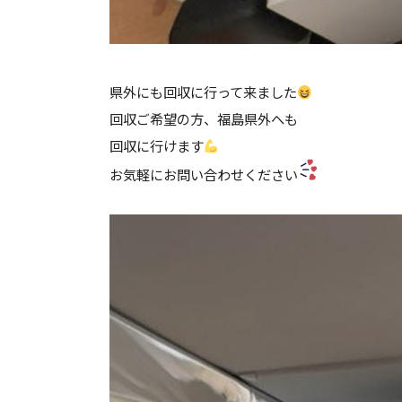
県外にも回収に行って来ました
回収ご希望の方、福島県外へも
回収に行けます
お気軽にお問い合わせください