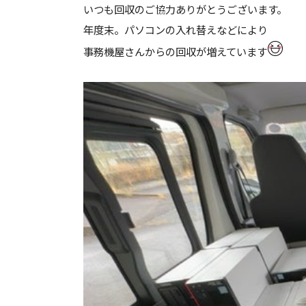
いつも回収のご協力ありがとうございます。
年度末。パソコンの入れ替えなどにより
事務機屋さんからの回収が増えています