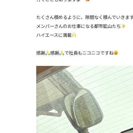
たくさん積めるように、隙間なく積んでいきま
メンバーさんのお仕事になる都市鉱山たち
ハイエースに満載
感謝
感謝
で社長もニコニコですね