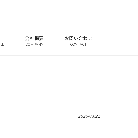
会社概要
お問い合わせ
CLE
COMPANY
CONTACT
2025/03/22