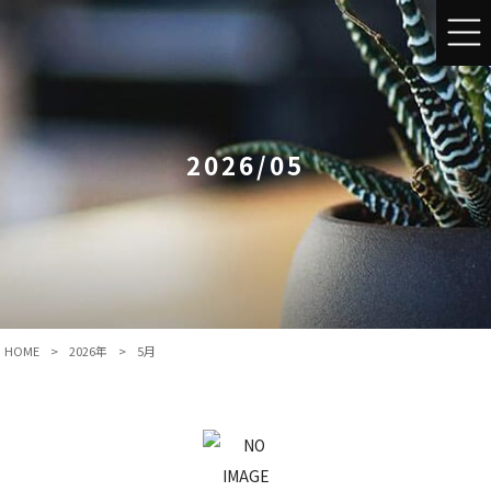
2026/05
HOME
>
2026年
>
5月